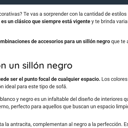
orativas? Te vas a sorprender con la cantidad de estilos
 es un clásico que siempre está vigente
y te brinda varia
ombinaciones de accesorios para un sillón negro
que te 
 un sillón negro
de ser el punto focal de cualquier espacio.
Los colores
 ideal para este tipo de sofá.
blanco y negro es un infaltable del diseño de interiores q
rno, perfecto para aquellos que buscan un espacio limpi
sta la antracita, complementan al negro a la perfección. E